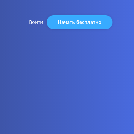
Начать бесплатно
Войти