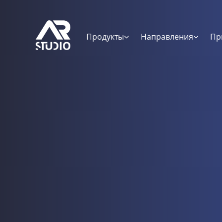
Продукты
Направления
Пр