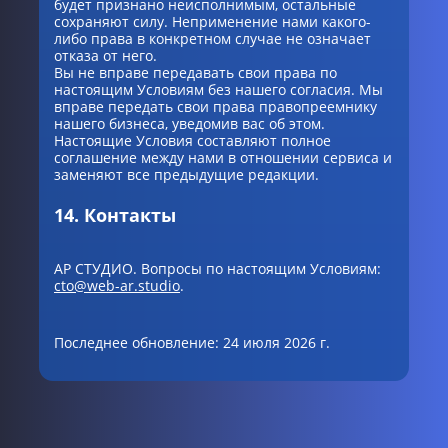
будет признано неисполнимым, остальные
сохраняют силу. Неприменение нами какого-
либо права в конкретном случае не означает
отказа от него.
Вы не вправе передавать свои права по
настоящим Условиям без нашего согласия. Мы
вправе передать свои права правопреемнику
нашего бизнеса, уведомив вас об этом.
Настоящие Условия составляют полное
соглашение между нами в отношении сервиса и
заменяют все предыдущие редакции.
14. Контакты
АР СТУДИО. Вопросы по настоящим Условиям:
cto@web-ar.studio
.
Последнее обновление: 24 июля 2026 г.