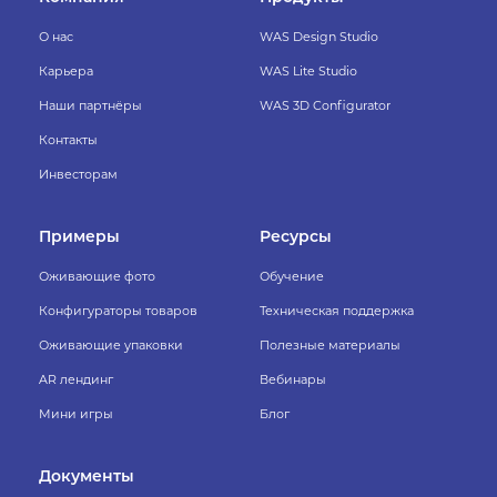
О нас
WAS Design Studio
Карьера
WAS Lite Studio
Наши партнёры
WAS 3D Configurator
Контакты
Инвесторам
Примеры
Ресурсы
Оживающие фото
Обучение
Конфигураторы товаров
Техническая поддержка
Оживающие упаковки
Полезные материалы
AR лендинг
Вебинары
Мини игры
Блог
Документы