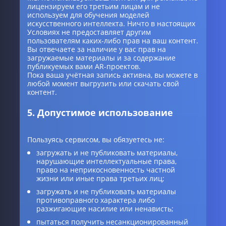
лицензируем его третьим лицам и не
используем для обучения моделей
искусственного интеллекта. Ничто в настоящих
Условиях не предоставляет другим
пользователям каких-либо прав на ваш контент.
Вы отвечаете за наличие у вас прав на
загружаемые материалы и за содержание
публикуемых вами AR-проектов.
Пока ваша учётная запись активна, вы можете в
любой момент выгрузить или скачать свой
контент.
5. Допустимое использование
Пользуясь сервисом, вы обязуетесь не:
загружать и не публиковать материалы,
нарушающие интеллектуальные права,
право на неприкосновенность частной
жизни или иные права третьих лиц;
загружать и не публиковать материалы
противоправного характера либо
разжигающие насилие или ненависть;
пытаться получить несанкционированный