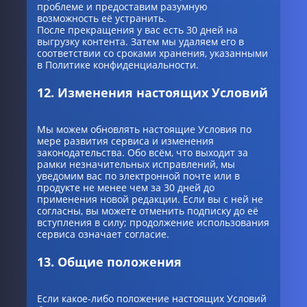
проблеме и предоставим разумную
возможность её устранить.
После прекращения у вас есть 30 дней на
выгрузку контента. Затем мы удаляем его в
соответствии со сроками хранения, указанными
в Политике конфиденциальности.
12. Изменения настоящих Условий
Мы можем обновлять настоящие Условия по
мере развития сервиса и изменения
законодательства. Обо всём, что выходит за
рамки незначительных исправлений, мы
уведомим вас по электронной почте или в
продукте не менее чем за 30 дней до
применения новой редакции. Если вы с ней не
согласны, вы можете отменить подписку до её
вступления в силу; продолжение использования
сервиса означает согласие.
13. Общие положения
Если какое-либо положение настоящих Условий