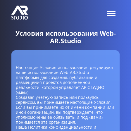
Условия использования Web-
AR.Studio
Настоящие Условия использования регулируют
ваше использование Web-AR.Studio —
платформы для создания, публикации и
размещения проектов дополненной
реальности, которой управляет АР СТУДИО
(«мы»).
Создавая учётную запись или пользуясь
сервисом, вы принимаете настоящие Условия.
Если вы принимаете их от имени компании или
иной организации, вы подтверждаете, что
уполномочены её обязывать, и под «вами»
понимается эта организация.
Наша Политика конфиденциальности и