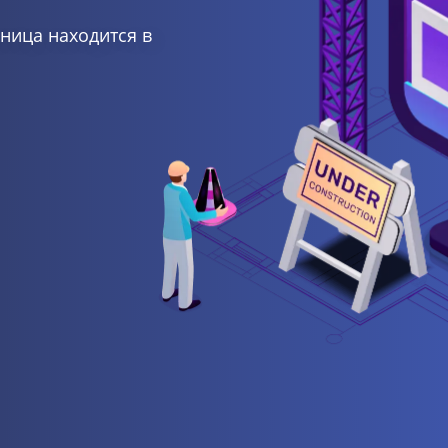
ница находится в