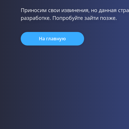
Приносим свои извинения, но данная стра
разработке. Попробуйте зайти позже.
На главную