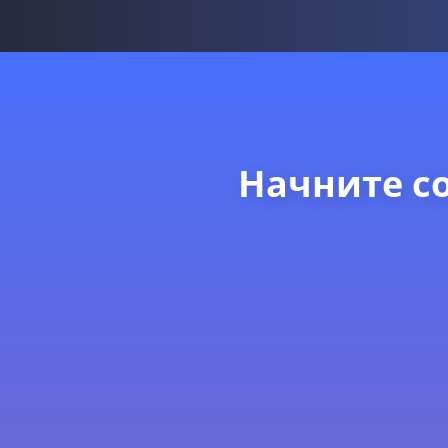
Начните со