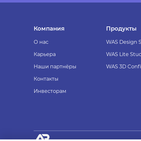
Компания
Продукты
О нас
WAS Design S
Карьера
WAS Lite Stu
Наши партнёры
WAS 3D Confi
Контакты
Инвесторам