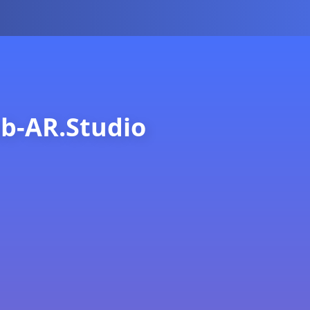
b-AR.Studio