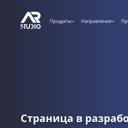
Продукты
Направления
Пр
Страница в разраб