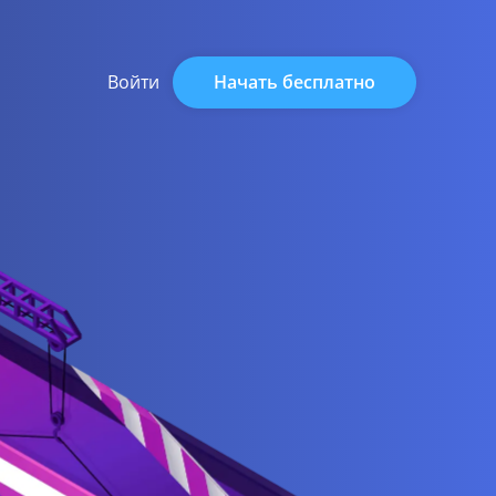
Начать бесплатно
Войти