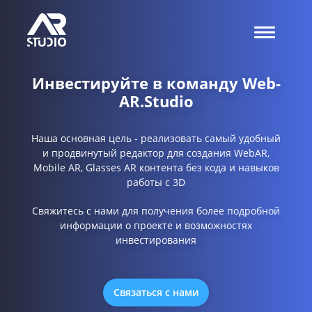
Инвестируйте в команду Web-
AR.Studio
Наша основная цель - реализовать самый удобный
и продвинутый редактор для создания WebAR,
Mobile AR, Glasses AR контента без кода и навыков
работы с 3D
Свяжитесь с нами для получения более подробной
информации о проекте и возможностях
инвестирования
Связаться с нами