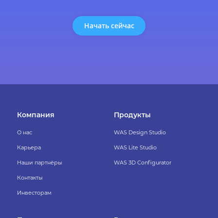
Начать сейчас
Компания
Продукты
О нас
WAS Design Studio
Карьера
WAS Lite Studio
Наши партнёры
WAS 3D Configurator
Контакты
Инвесторам