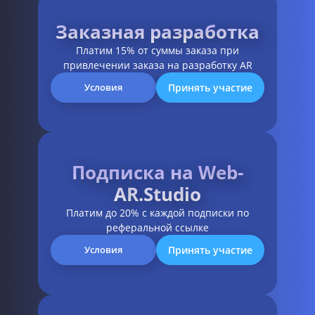
Заказная разработка
Платим 15% от суммы заказа при
привлечении заказа на разработку AR
Принять участие
Условия
Подписка на Web-
AR.Studio
Платим до 20% с каждой подписки по
реферальной ссылке
Принять участие
Условия