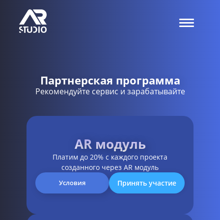
Партнерская программа
Рекомендуйте сервис и зарабатывайте
AR модуль
Платим до 20% с каждого проекта
созданного через AR модуль
Принять участие
Условия