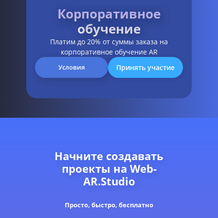
Корпоративное
обучение
Платим до 20% от суммы заказа на
корпоративное обучение AR
Принять участие
Условия
Начните создавать
проекты на Web-
AR.Studio
Просто, быстро, бесплатно