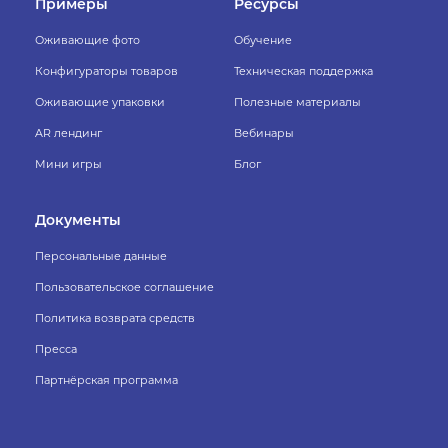
Примеры
Ресурсы
Оживающие фото
Обучение
Конфигураторы товаров
Техническая поддержка
Оживающие упаковки
Полезные материалы
AR лендинг
Вебинары
Мини игры
Блог
Документы
Персональные данные
Пользовательское соглашение
Политика возврата средств
Пресса
Партнёрская программа