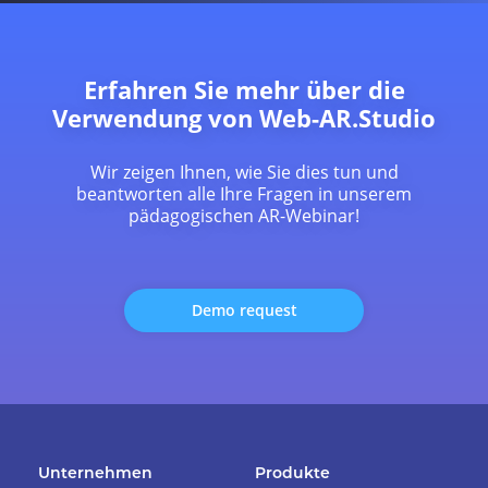
Erfahren Sie mehr über die
Verwendung von Web-AR.Studio
Wir zeigen Ihnen, wie Sie dies tun und
beantworten alle Ihre Fragen in unserem
pädagogischen AR-Webinar!
Demo request
Unternehmen
Produkte