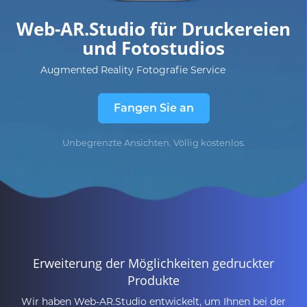
Web-AR.Studio für Druckereien
und Fotostudios
Augmented Reality Fotografie Service
Fangen Sie an
Unbegrenzte Ansichten. Völlig kostenlos.
Erweiterung der Möglichkeiten gedruckter
Produkte
Wir haben Web-AR.Studio entwickelt, um Ihnen bei der