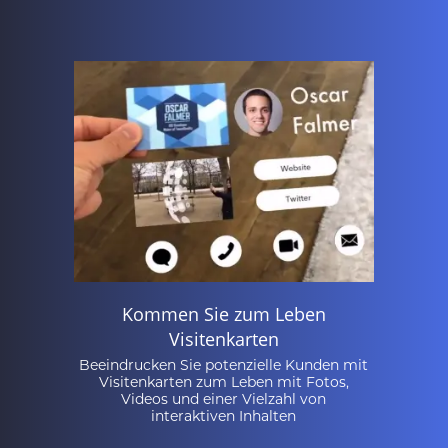
Kommen Sie zum Leben
Visitenkarten
Beeindrucken Sie potenzielle Kunden mit
Visitenkarten zum Leben mit Fotos,
Videos und einer Vielzahl von
interaktiven Inhalten