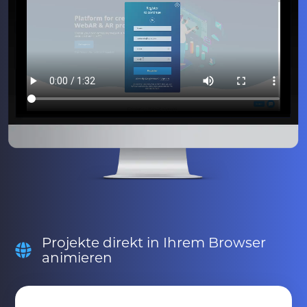
Projekte direkt in Ihrem Browser
animieren