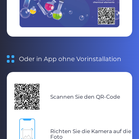
Oder in App ohne Vorinstallation
Scannen Sie den QR-Code
Richten Sie die Kamera auf die
Foto