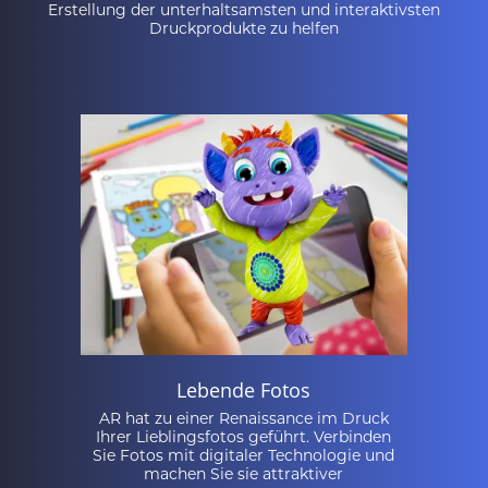
Erstellung der unterhaltsamsten und interaktivsten
Druckprodukte zu helfen
Lebende Fotos
AR hat zu einer Renaissance im Druck
Ihrer Lieblingsfotos geführt. Verbinden
Sie Fotos mit digitaler Technologie und
machen Sie sie attraktiver