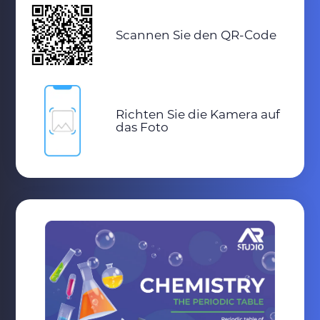
Scannen Sie den QR-Code
Richten Sie die Kamera auf
das Foto