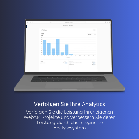
Verfolgen Sie Ihre Analytics
Verfolgen Sie die Leistung Ihrer eigenen
WebAR-Projekte und verbessern Sie deren
Leistung durch das integrierte
Analysesystem