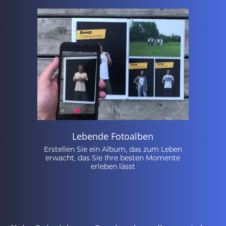
Lebende Fotoalben
Erstellen Sie ein Album, das zum Leben
erwacht, das Sie Ihre besten Momente
erleben lässt