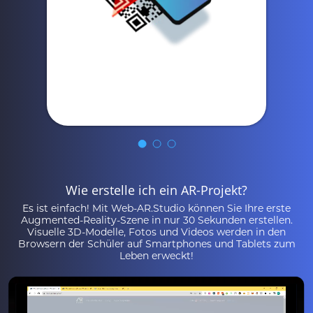
Wie erstelle ich ein AR-Projekt?
Es ist einfach! Mit Web-AR.Studio können Sie Ihre erste
Augmented-Reality-Szene in nur 30 Sekunden erstellen.
Visuelle 3D-Modelle, Fotos und Videos werden in den
Browsern der Schüler auf Smartphones und Tablets zum
Leben erweckt!