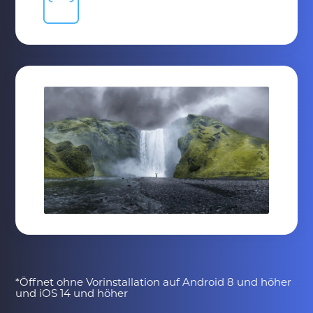
*Öffnet ohne Vorinstallation auf Android 8 und höher
und iOS 14 und höher