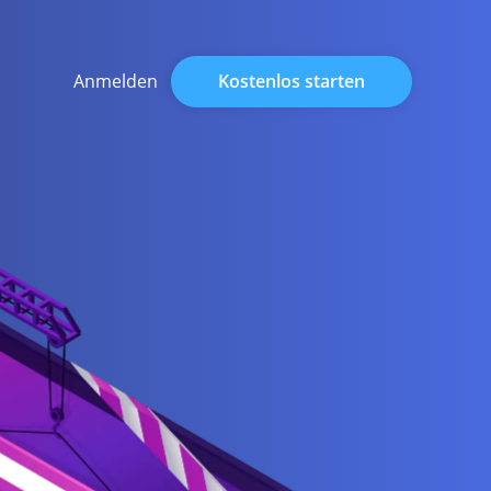
Kostenlos starten
Anmelden