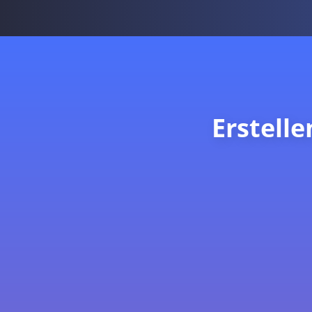
Erstell