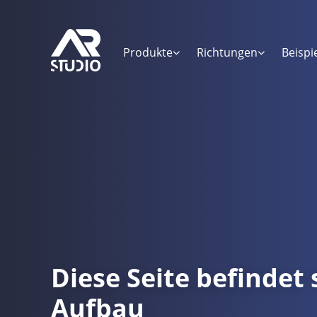
Produkte
Richtungen
Beispi
Diese Seite befindet 
Aufbau