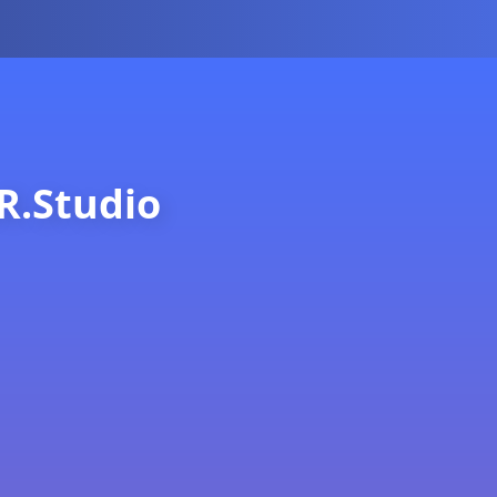
R.Studio