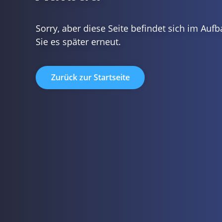
Sorry, aber diese Seite befindet sich im Aufb
Sie es später erneut.
Zurück zur Startseite