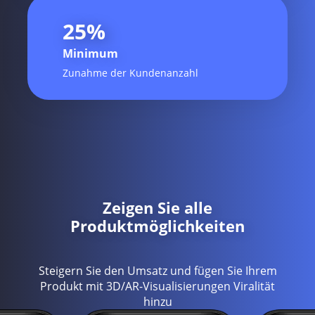
25
%
Minimum
Zunahme der Kundenanzahl
Zeigen Sie alle
Produktmöglichkeiten
Steigern Sie den Umsatz und fügen Sie Ihrem
Produkt mit 3D/AR-Visualisierungen Viralität
hinzu