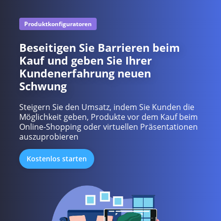
Produktkonfiguratoren
Beseitigen Sie Barrieren beim
Kauf und geben Sie Ihrer
Kundenerfahrung neuen
Schwung
Steigern Sie den Umsatz, indem Sie Kunden die
Möglichkeit geben, Produkte vor dem Kauf beim
Online-Shopping oder virtuellen Präsentationen
auszuprobieren
Kostenlos starten