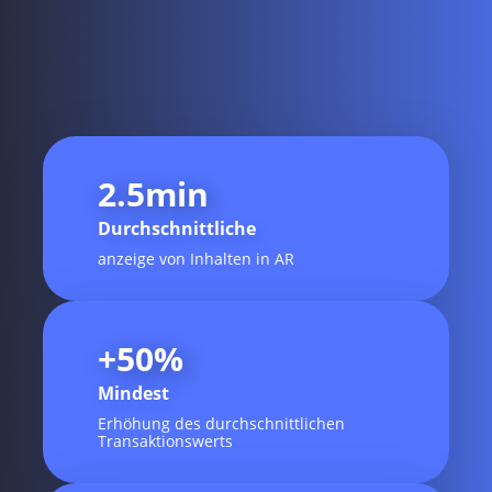
2.5
min
Durchschnittliche
anzeige von Inhalten in AR
+
50
%
Mindest
Erhöhung des durchschnittlichen
Transaktionswerts