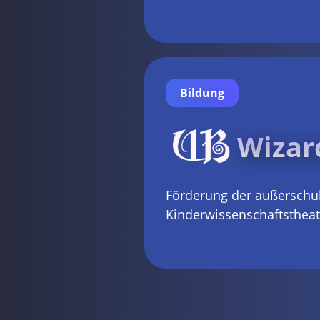
Bildung
Wizar
Förderung der außerschul
Kinderwissenschaftstheat