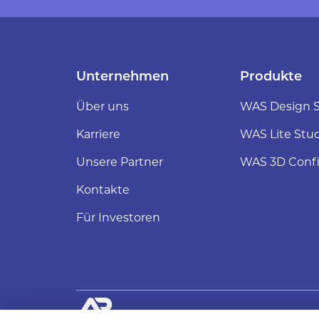
Unternehmen
Produkte
Über uns
WAS Design S
Karriere
WAS Lite Stu
Unsere Partner
WAS 3D Confi
Kontakte
Für Investoren