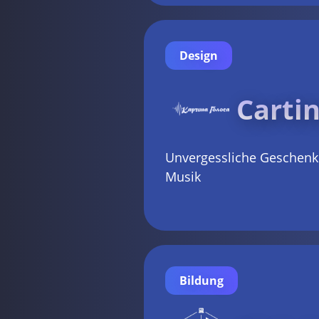
Design
Carti
Unvergessliche Geschen
Musik
Bildung