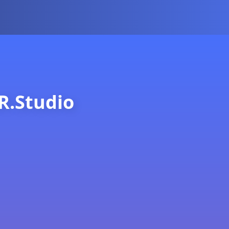
R.Studio