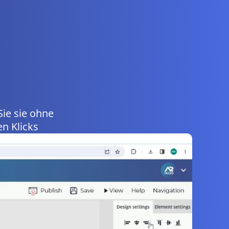
Sie sie ohne
n Klicks