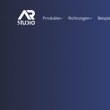
Produkte
Richtungen
Beispi