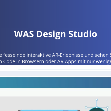
WAS Design Studio
ie fesselnde interaktive AR-Erlebnisse und sehen 
en Code in Browsern oder AR-Apps mit nur wenige