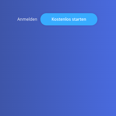
Kostenlos starten
Anmelden