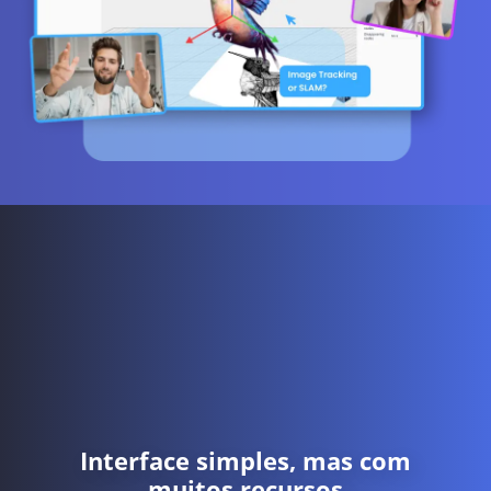
Interface simples, mas com
muitos recursos