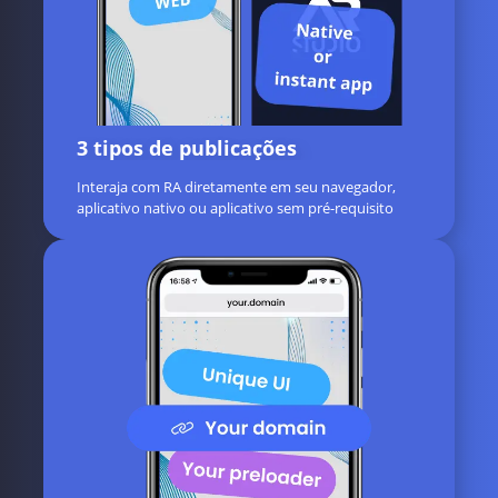
3 tipos de publicações
Interaja com RA diretamente em seu navegador,
aplicativo nativo ou aplicativo sem pré-requisito