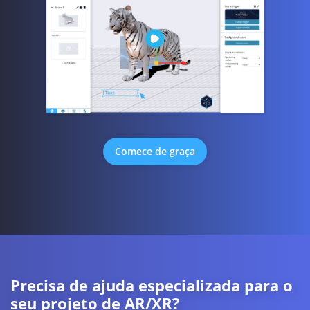
Comece de graça
Precisa de ajuda especializada para o
seu projeto de AR/XR?