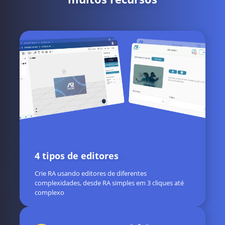
4 tipos de editores
Crie RA usando editores de diferentes
complexidades, desde RA simples em 3 cliques até
complexo