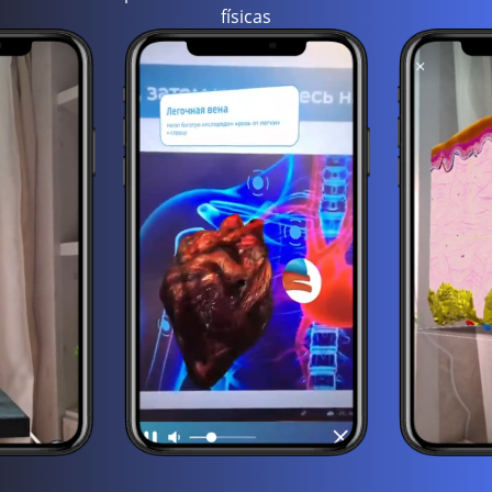
físicas