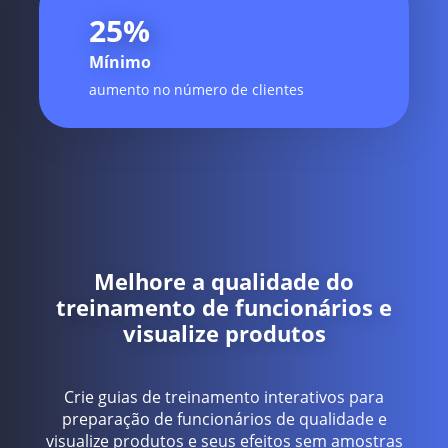
25
%
Mínimo
aumento no número de clientes
Melhore a qualidade do
treinamento de funcionários e
visualize produtos
Crie guias de treinamento interativos para
preparação de funcionários de qualidade e
visualize produtos e seus efeitos sem amostras