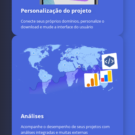
Personalização do projeto
Conecte seus próprios domínios, personalize o
download e mude a interface do usuário
Análises
Acompanhe o desempenho de seus projetos com
análises integradas e muitas externas