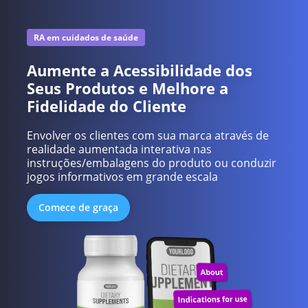
RA em cuidados de saúde
Aumente a Acessibilidade dos
Seus Produtos e Melhore a
Fidelidade do Cliente
Envolver os clientes com sua marca através de
realidade aumentada interativa nas
instruções/embalagens do produto ou conduzir
jogos informativos em grande escala
Comece de graça