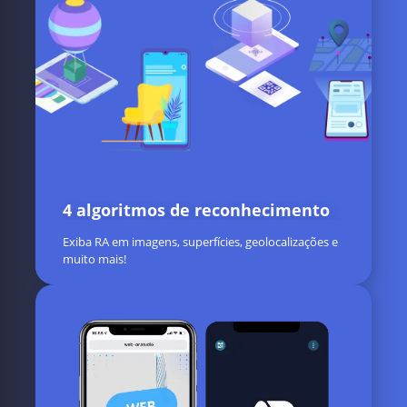
4 algoritmos de reconhecimento
Exiba RA em imagens, superfícies, geolocalizações e
muito mais!