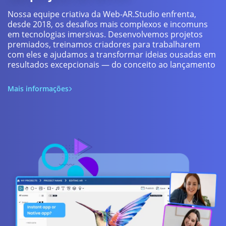
Nossa equipe criativa da Web-AR.Studio enfrenta,
desde 2018, os desafios mais complexos e incomuns
em tecnologias imersivas. Desenvolvemos projetos
premiados, treinamos criadores para trabalharem
com eles e ajudamos a transformar ideias ousadas em
resultados excepcionais — do conceito ao lançamento
Mais informações