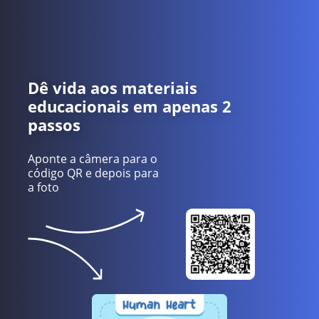
Dê vida aos materiais
educacionais em apenas 2
passos
Aponte a câmera para o
código QR e depois para
a foto