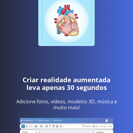
Criar realidade aumentada
leva apenas 30 segundos
Adicione fotos, vídeos, modelos 3D, música e
muito mais!