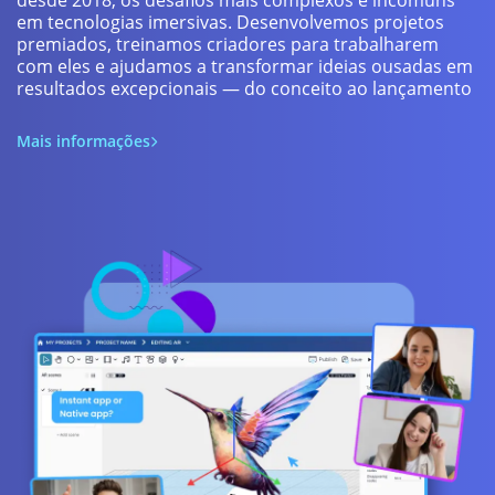
em tecnologias imersivas. Desenvolvemos projetos
premiados, treinamos criadores para trabalharem
com eles e ajudamos a transformar ideias ousadas em
resultados excepcionais — do conceito ao lançamento
Mais informações