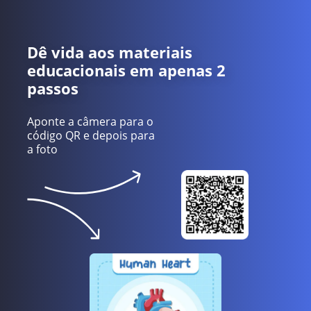
Dê vida aos materiais
educacionais em apenas 2
passos
Aponte a câmera para o
código QR e depois para
a foto