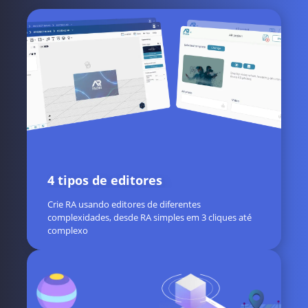
4 tipos de editores
Crie RA usando editores de diferentes
complexidades, desde RA simples em 3 cliques até
complexo