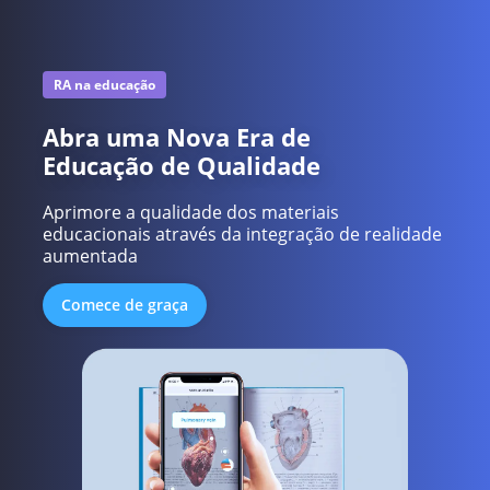
RA na educação
Abra uma Nova Era de
Educação de Qualidade
Aprimore a qualidade dos materiais
educacionais através da integração de realidade
aumentada
Comece de graça