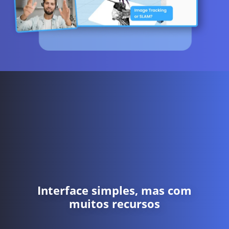
Interface simples, mas com
muitos recursos