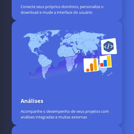
Conecte seus próprios domínios, personalize o
download e mude a interface do usuário
Análises
Acompanhe o desempenho de seus projetos com
análises integradas e muitas externas