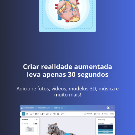
Criar realidade aumentada
leva apenas 30 segundos
Adicione fotos, vídeos, modelos 3D, música e
muito mais!