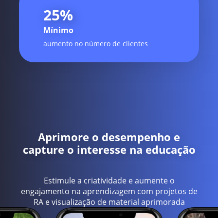
25
%
Mínimo
aumento no número de clientes
Aprimore o desempenho e
capture o interesse na educação
Estimule a criatividade e aumente o
engajamento na aprendizagem com projetos de
RA e visualização de material aprimorada