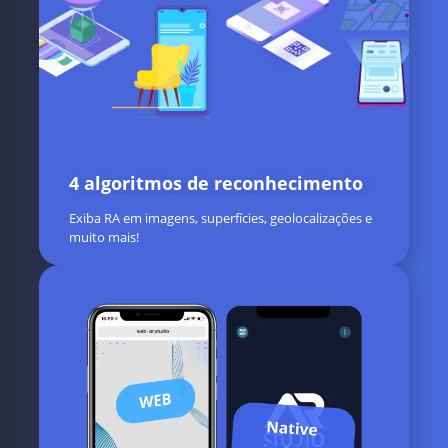
4 algoritmos de reconhecimento
Exiba RA em imagens, superfícies, geolocalizações e
muito mais!