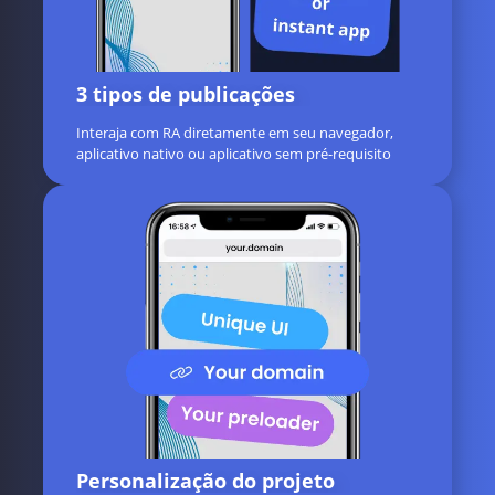
3 tipos de publicações
Interaja com RA diretamente em seu navegador,
aplicativo nativo ou aplicativo sem pré-requisito
Personalização do projeto